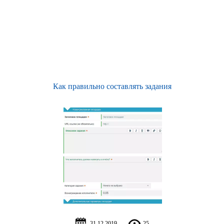
Как правильно составлять задания
31.12.2019
25