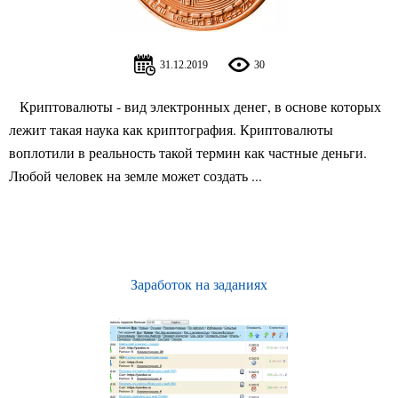
31.12.2019
30
Криптовалюты - вид электронных денег, в основе которых
лежит такая наука как криптография. Криптовалюты
воплотили в реальность такой термин как частные деньги.
Любой человек на земле может создать ...
Заработок на заданиях