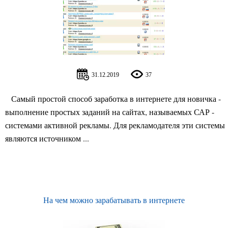
31.12.2019
37
Самый простой способ заработка в интернете для новичка -
выполнение простых заданий на сайтах, называемых САР -
системами активной рекламы. Для рекламодателя эти системы
являются источником ...
На чем можно зарабатывать в интернете