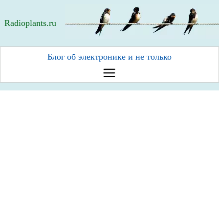
Radioplants.ru
Блог об электронике и не только