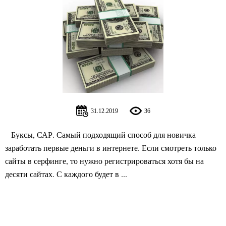
31.12.2019
36
Буксы, САР. Самый подходящий способ для новичка
заработать первые деньги в интернете. Если смотреть только
сайты в серфинге, то нужно регистрироваться хотя бы на
десяти сайтах. С каждого будет в ...