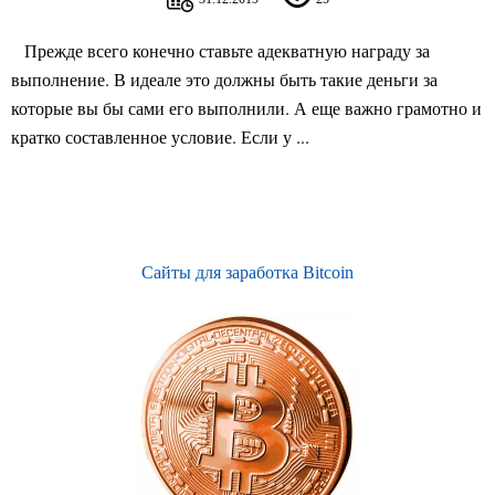
Прежде всего конечно ставьте адекватную награду за
выполнение. В идеале это должны быть такие деньги за
которые вы бы сами его выполнили. А еще важно грамотно и
кратко составленное условие. Если у ...
Сайты для заработка Bitcoin